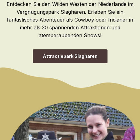
Entdecken Sie den Wilden Westen der Niederlande im
Vergnügungspark Slagharen. Erleben Sie ein
fantastisches Abenteuer als Cowboy oder Indianer in
mehr als 30 spannenden Attraktionen und
atemberaubenden Shows!
Attractiepark Slagharen