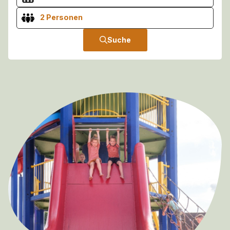
2 Personen
Suche