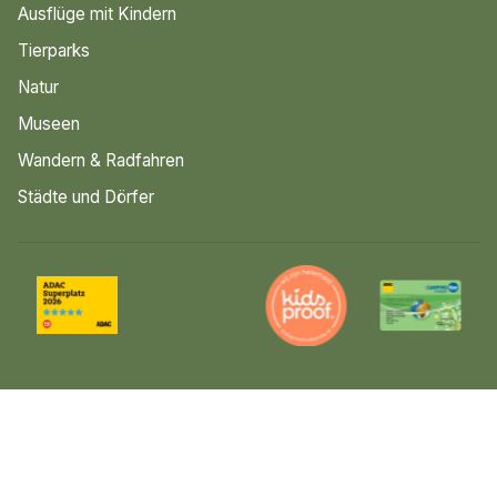
Ausflüge mit Kindern
Tierparks
Natur
Museen
Wandern & Radfahren
Städte und Dörfer
© 2026 Luttenberg
Sitemap