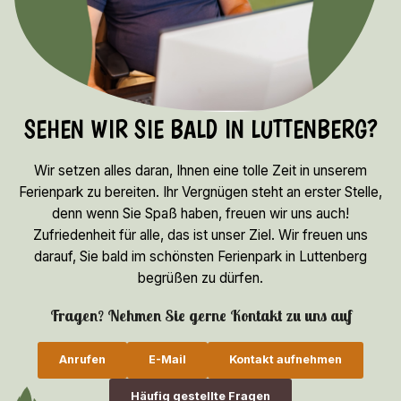
SEHEN WIR SIE BALD IN LUTTENBERG?
Wir setzen alles daran, Ihnen eine tolle Zeit in unserem
Ferienpark zu bereiten. Ihr Vergnügen steht an erster Stelle,
denn wenn Sie Spaß haben, freuen wir uns auch!
Zufriedenheit für alle, das ist unser Ziel. Wir freuen uns
darauf, Sie bald im schönsten Ferienpark in Luttenberg
begrüßen zu dürfen.
Fragen? Nehmen Sie gerne Kontakt zu uns auf
Anrufen
E-Mail
Kontakt aufnehmen
Häufig gestellte Fragen