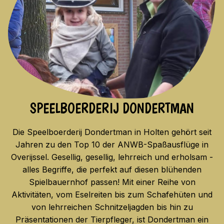
SPEELBOERDERIJ DONDERTMAN
Die Speelboerderij Dondertman in Holten gehört seit
Jahren zu den Top 10 der ANWB-Spaßausflüge in
Overijssel. Gesellig, gesellig, lehrreich und erholsam -
alles Begriffe, die perfekt auf diesen blühenden
Spielbauernhof passen! Mit einer Reihe von
Aktivitäten, vom Eselreiten bis zum Schafehüten und
von lehrreichen Schnitzeljagden bis hin zu
Präsentationen der Tierpfleger, ist Dondertman ein