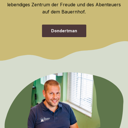
lebendiges Zentrum der Freude und des Abenteuers
auf dem Bauernhof.
Dondertman