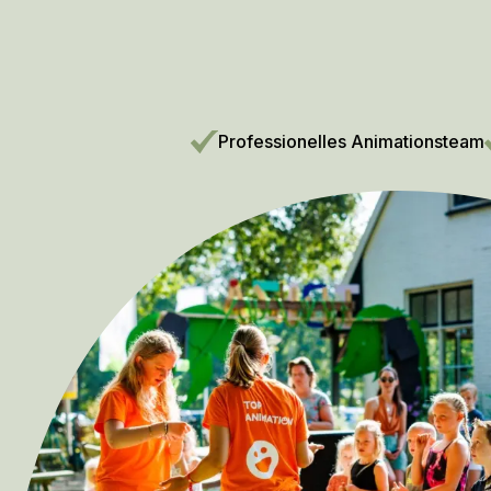
Professionelles Animationsteam