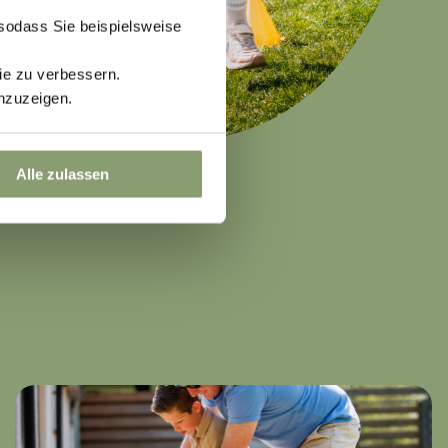
 sodass Sie beispielsweise
ie zu verbessern.
nzuzeigen.
Alle zulassen