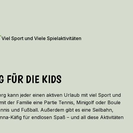
Viel Sport und Viele Spielaktivitäten
 FÜR DIE KIDS
rg kann jeder einen aktiven Urlaub mit viel Sport und
mit der Familie eine Partie Tennis, Minigolf oder Boule
nnis und Fußball. Außerdem gibt es eine Seilbahn,
nna-Käfig für endlosen Spaß – und all diese Aktivitäten