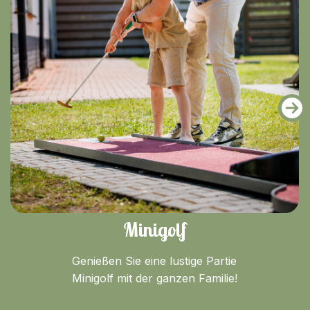
Minigolf
Genießen Sie eine lustige Partie
Minigolf mit der ganzen Familie!