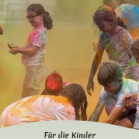
Für die Kinder