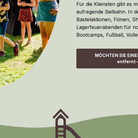
Für die Kleinsten gibt es 
aufregende Seilbahn. In d
Bastelaktionen, Filmen, 
Lagerfeuerabenden für no
Bootcamps, Fußball, Volle
MÖCHTEN SIE EINE
entfernt 