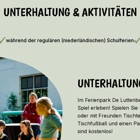
UNTERHALTUNG & AKTIVITÄTEN
während der regulären (niederländischen) Schulferien
UNTERHALTUNG
Im Ferienpark De Luttenbe
Spiel erleben! Spielen Sie 
oder mit Freunden Tischte
Tischfußball und einen Pa
sind kostenlos!