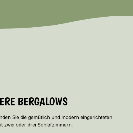
SERE BERGALOWS
nden Sie die gemütlich und modern eingerichteten
t zwei oder drei Schlafzimmern.