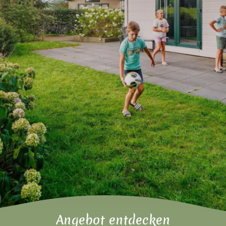
Angebot entdecken