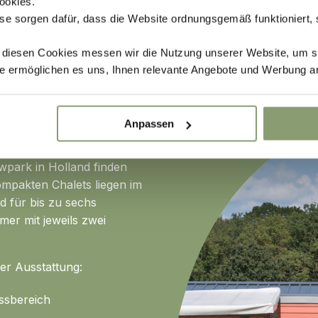
ookies.
se sorgen dafür, dass die Website ordnungsgemäß funktioniert,
t diesen Cookies messen wir die Nutzung unserer Website, um s
e ermöglichen es uns, Ihnen relevante Angebote und Werbung a
Anpassen
wpark in Holland finden
mpakten Chalets liegen im
d für bis zu sechs
mer mit jeweils zwei
er Ausstattung:
ssbereich