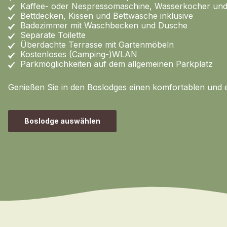
Kaffee- oder Nespressomaschine, Wasserkocher und 
Bettdecken, Kissen und Bettwäsche inklusive
Badezimmer mit Waschbecken und Dusche
Separate Toilette
Überdachte Terrasse mit Gartenmöbeln
Kostenloses (Camping-)WLAN
Parkmöglichkeiten auf dem allgemeinen Parkplatz
Genießen Sie in den Boslodges einen komfortablen und 
Boslodge auswählen