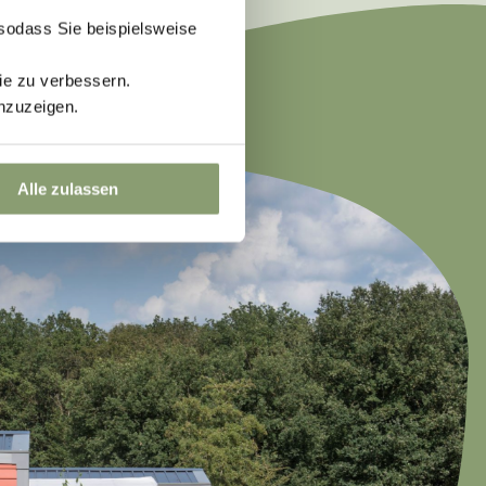
 sodass Sie beispielsweise
ie zu verbessern.
nzuzeigen.
Alle zulassen