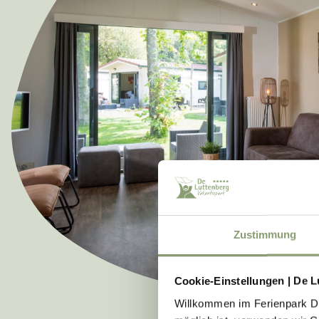
Zustimmung
Cookie-Einstellungen | De L
Willkommen im Ferienpark De 