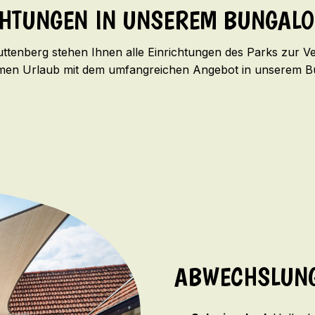
CHTUNGEN IN UNSEREM BUNGAL
uttenberg stehen Ihnen alle Einrichtungen des Parks zur V
samen Urlaub mit dem umfangreichen Angebot in unserem B
ABWECHSLUNG