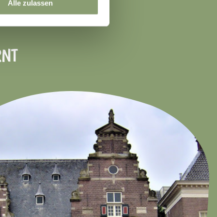
Alle zulassen
RNT