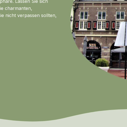
phäre. Lassen Sie sich
ie charmanten,
ie nicht verpassen sollten,