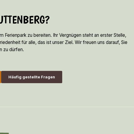
LUTTENBERG?
em Ferienpark zu bereiten. Ihr Vergnügen steht an erster Stelle,
denheit für alle, das ist unser Ziel. Wir freuen uns darauf, Sie
n zu dürfen.
Häufig gestellte Fragen