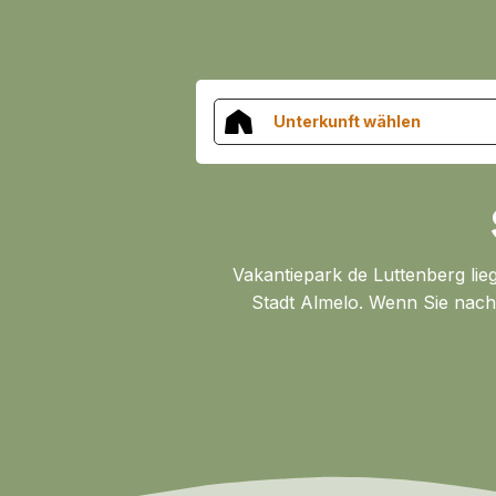
Unterkunft wählen
Vakantiepark de Luttenberg lieg
Stadt Almelo. Wenn Sie nach 