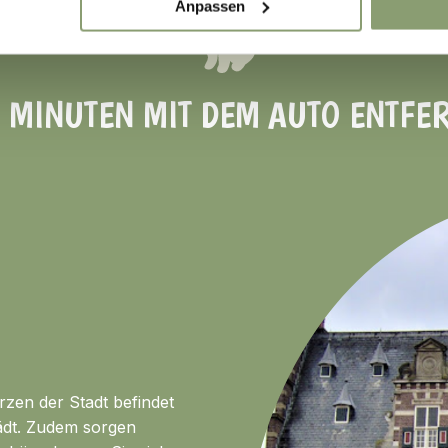
Anpassen
 MINUTEN MIT DEM AUTO ENTFE
erzen der Stadt befindet
lädt. Zudem sorgen