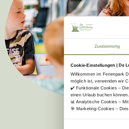
Zustimmung
Cookie-Einstellungen | De L
Willkommen im Ferienpark De 
möglich ist, verwenden wir C
✔️ Funktionale Cookies – Die
einen Urlaub buchen können.
📊 Analytische Cookies – Mi
🎯 Marketing-Cookies – Dies