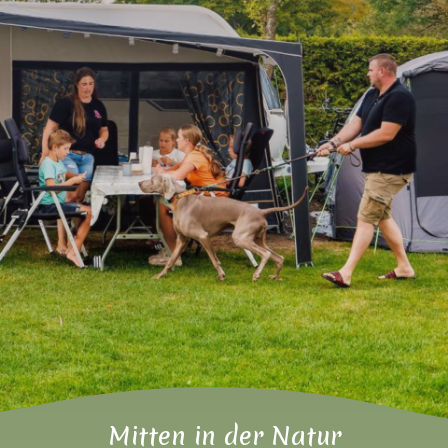
Mitten in der Natur