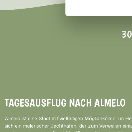
30
TAGESAUSFLUG NACH ALMELO
Almelo ist eine Stadt mit vielfältigen Möglichkeiten. Im H
sich ein malerischer Jachthafen, der zum Verweilen ein