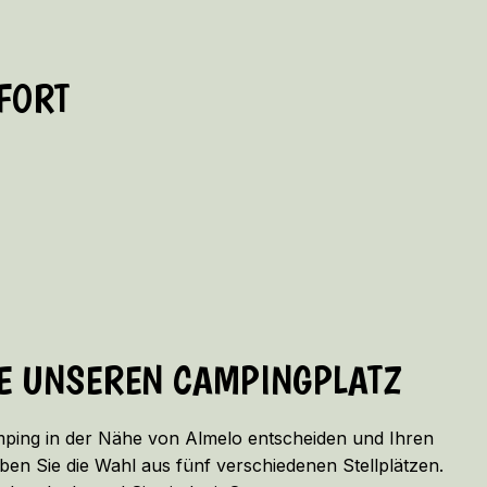
ORT
IE UNSEREN CAMPINGPLATZ
mping in der Nähe von Almelo entscheiden und Ihren
ben Sie die Wahl aus fünf verschiedenen Stellplätzen.