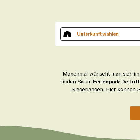
Unterkunft wählen
Manchmal wünscht man sich im U
finden Sie im
Ferienpark De Lut
Niederlanden. Hier können 