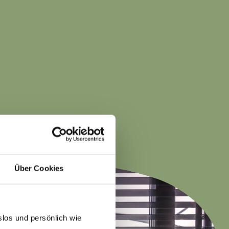
Über Cookies
slos und persönlich wie