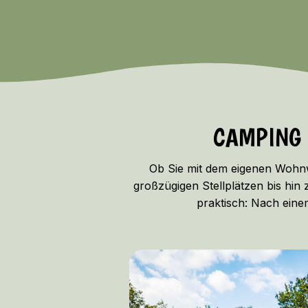
CAMPING 
Ob Sie mit dem eigenen Wohnwa
großzügigen Stellplätzen bis hin
praktisch: Nach eine