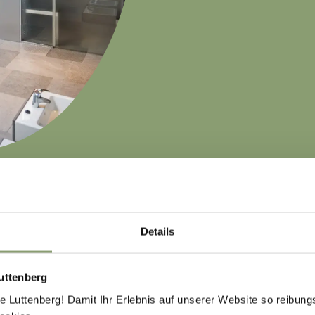
Details
uttenberg
Luttenberg! Damit Ihr Erlebnis auf unserer Website so reibung