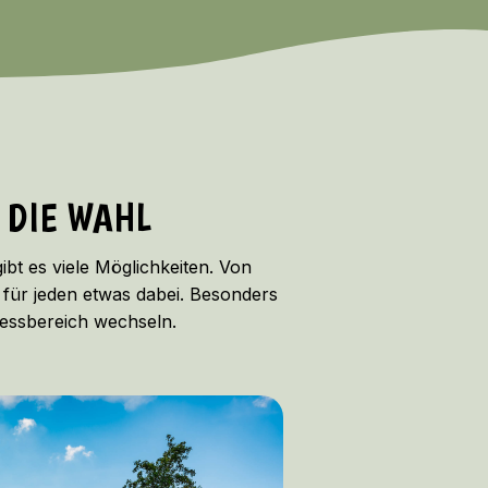
 DIE WAHL
bt es viele Möglichkeiten. Von
 für jeden etwas dabei. Besonders
nessbereich wechseln.