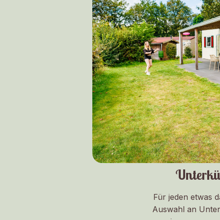
Unterkü
Für jeden etwas d
Auswahl an Unter