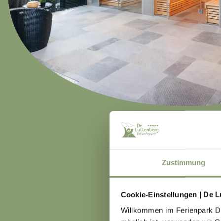
Zustimmung
Cookie-Einstellungen | De L
Willkommen im Ferienpark De 