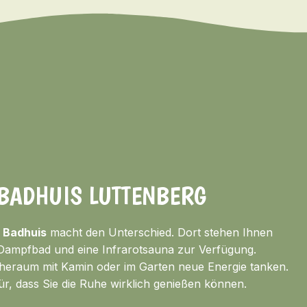
 BADHUIS LUTTENBERG
s
Badhuis
macht den Unterschied. Dort stehen Ihnen
 Dampfbad und eine Infrarotsauna zur Verfügung.
eraum mit Kamin oder im Garten neue Energie tanken.
ür, dass Sie die Ruhe wirklich genießen können.