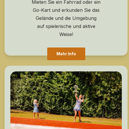
Mieten Sie ein Fahrrad oder ein
Go-Kart und erkunden Sie das
Gelände und die Umgebung
auf spielerische und aktive
Weise!
Mehr Info