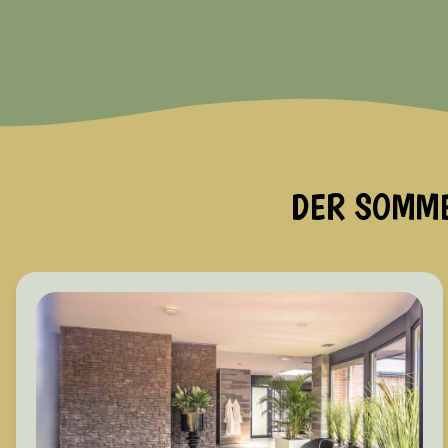
DER SOMME