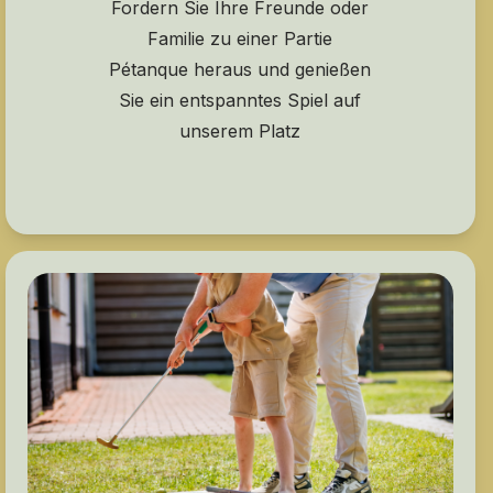
Fordern Sie Ihre Freunde oder
Familie zu einer Partie
Pétanque heraus und genießen
Sie ein entspanntes Spiel auf
unserem Platz