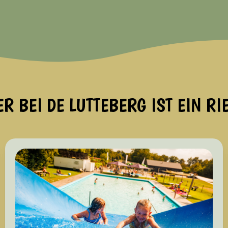
R BEI DE LUTTEBERG IST EIN RI