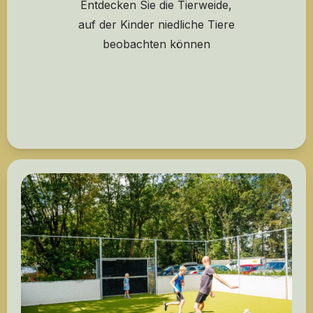
Entdecken Sie die Tierweide,
auf der Kinder niedliche Tiere
beobachten können