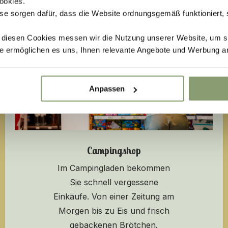
ookies.
se sorgen dafür, dass die Website ordnungsgemäß funktioniert,
t diesen Cookies messen wir die Nutzung unserer Website, um s
e ermöglichen es uns, Ihnen relevante Angebote und Werbung a
Anpassen
Campingshop
Im Campingladen bekommen
Sie schnell vergessene
Einkäufe. Von einer Zeitung am
Morgen bis zu Eis und frisch
gebackenen Brötchen.