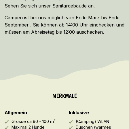
Sehen Sie sich unser Sanitärgebäude an.
Campen ist bei uns möglich von Ende März bis Ende
September . Sie können ab 14:00 Uhr einchecken und
müssen am Abreisetag bis 12:00 auschecken.
MERKMALE
Allgemein
Inklusive
Grösse ca 90 - 100 m²
(Camping) WLAN
Maximal 2 Hunde
Duschen (warmes