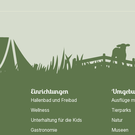
Einrichtungen
Umgebu
Hallenbad und Freibad
Ausflüge m
Wellness
Tierparks
Unterhaltung für die Kids
Natur
Gastronomie
Museen