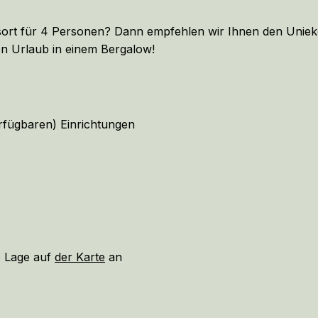
bsort für 4 Personen? Dann empfehlen wir Ihnen den Uniek
 Urlaub in einem Bergalow!
fügbaren) Einrichtungen
ie Lage auf
der Karte
an