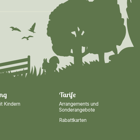
ng
Tarife
it Kindern
Arrangements und
Sonderangebote
Rabattkarten