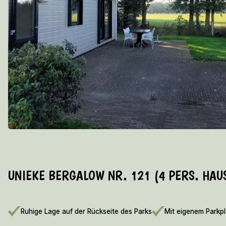
UNIEKE BERGALOW NR. 121 (4 PERS. HAU
Ruhige Lage auf der Rückseite des Parks
Mit eigenem Parkpl