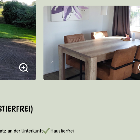
STIERFREI)
atz an der Unterkunft
Haustierfrei