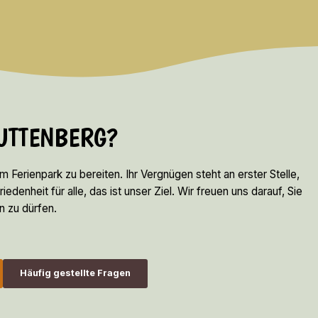
LUTTENBERG?
em Ferienpark zu bereiten. Ihr Vergnügen steht an erster Stelle,
denheit für alle, das ist unser Ziel. Wir freuen uns darauf, Sie
n zu dürfen.
Häufig gestellte Fragen