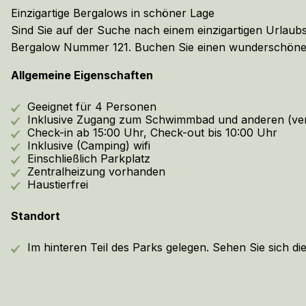
Einzigartige Bergalows in schöner Lage
Sind Sie auf der Suche nach einem einzigartigen Urlau
Bergalow Nummer 121. Buchen Sie einen wunderschönen
Allgemeine Eigenschaften
Geeignet für 4 Personen
Inklusive Zugang zum Schwimmbad und anderen (ver
Check-in ab 15:00 Uhr, Check-out bis 10:00 Uhr
Inklusive (Camping) wifi
Einschließlich Parkplatz
Zentralheizung vorhanden
Haustierfrei
Standort
Im hinteren Teil des Parks gelegen. Sehen Sie sich d