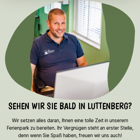
SEHEN WIR SIE BALD IN LUTTENBERG?
Wir setzen alles daran, Ihnen eine tolle Zeit in unserem
Ferienpark zu bereiten. Ihr Vergnügen steht an erster Stelle,
denn wenn Sie Spaß haben, freuen wir uns auch!