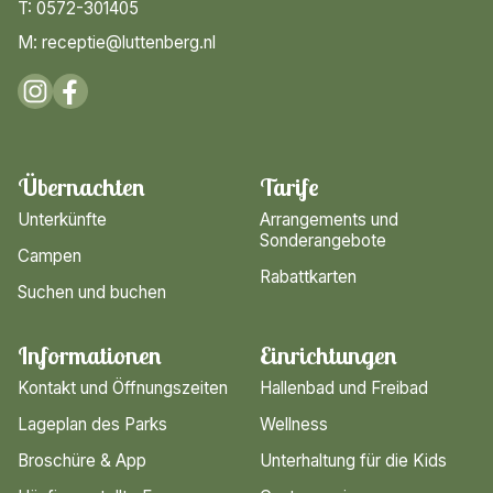
T: 0572-301405
M: receptie@luttenberg.nl
Übernachten
Tarife
Unterkünfte
Arrangements und
Sonderangebote
Campen
Rabattkarten
Suchen und buchen
Informationen
Einrichtungen
Kontakt und Öffnungszeiten
Hallenbad und Freibad
Lageplan des Parks
Wellness
Broschüre & App
Unterhaltung für die Kids