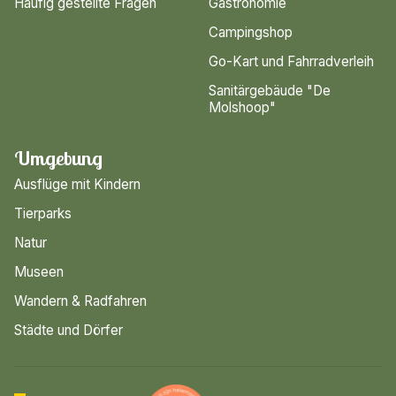
Häufig gestellte Fragen
Gastronomie
Campingshop
Go-Kart und Fahrradverleih
Sanitärgebäude "De
Molshoop"
Umgebung
Ausflüge mit Kindern
Tierparks
Natur
Museen
Wandern & Radfahren
Städte und Dörfer