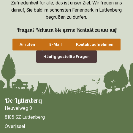
Zufriedenheit für alle, das ist unser Ziel. Wir freuen uns
darauf, Sie bald im schönsten Ferienpark in Luttenberg
begrüßen zu dürfen.
Fragen? Nehmen Sie gerne Kontakt zu uns auf
Anrufen
E-Mail
Kontakt aufnehmen
Häufig gestellte Fragen
De Luttenberg
Heuvelweg 9
8105 SZ Luttenberg
Overijssel