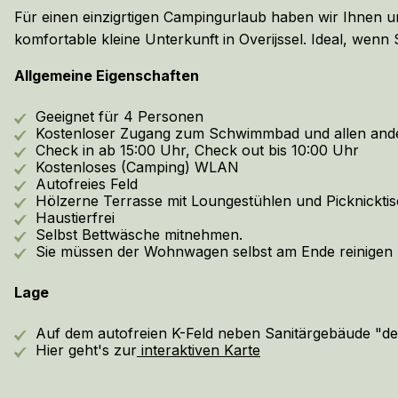
Für einen einzigrtigen Campingurlaub haben wir Ihnen
komfortable kleine Unterkunft in Overijssel. Ideal, wenn
Allgemeine Eigenschaften
Geeignet für 4 Personen
Kostenloser Zugang zum Schwimmbad und allen ande
Check in ab 15:00 Uhr, Check out bis 10:00 Uhr
Kostenloses (Camping) WLAN
Autofreies Feld
Hölzerne Terrasse mit Loungestühlen und Picknickti
Haustierfrei
Selbst Bettwäsche mitnehmen.
Sie müssen der Wohnwagen selbst am Ende reinigen
Lage
Auf dem autofreien K-Feld neben Sanitärgebäude "d
Hier geht's zur
interaktiven Karte