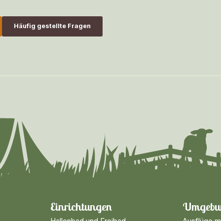
Häufig gestellte Fragen
Einrichtungen
Umgebu