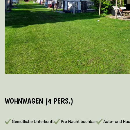
WOHNWAGEN (4 PERS.)
Gemütliche Unterkunft
Pro Nacht buchbar
Auto- und Haus