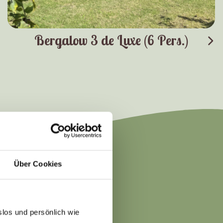
Bergalow 3 de Luxe (6 Pers.)
Über Cookies
EN?
slos und persönlich wie