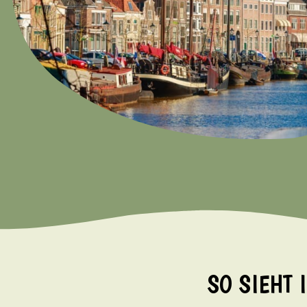
SO SIEHT