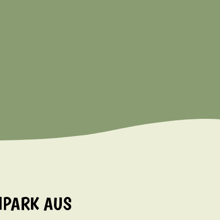
NPARK AUS