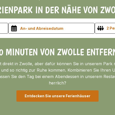
RIENPARK IN DER NÄHE VON ZWO
2 P
0 MINUTEN VON ZWOLLE ENTFER
t direkt in Zwolle, aber dafür können Sie in unserem Park 
und so richtig zur Ruhe kommen. Kombinieren Sie Ihren Ur
ssen Sie den Tag bei einem Abendessen in unserem Restaur
herrlich?
Entdecken Sie unsere Ferienhäuser