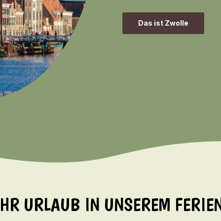
Das ist Zwolle
 IHR URLAUB IN UNSEREM FERIE