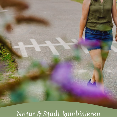
Natur & Stadt kombinieren