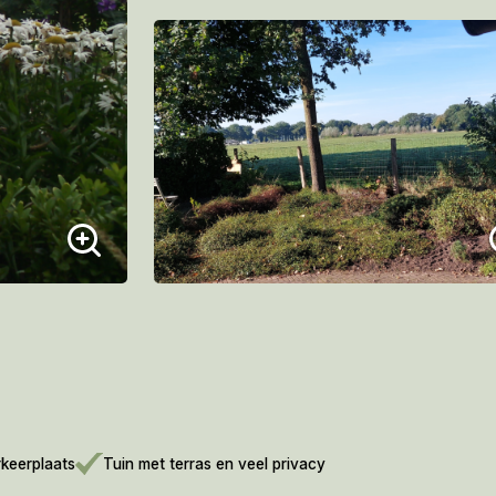
rkeerplaats
Tuin met terras en veel privacy