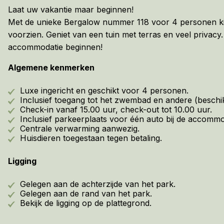
Laat uw vakantie maar beginnen!
Met de unieke Bergalow nummer 118 voor 4 personen kie
voorzien. Geniet van een tuin met terras en veel privac
accommodatie beginnen!
Algemene kenmerken
Luxe ingericht en geschikt voor 4 personen.
Inclusief toegang tot het zwembad en andere (beschikb
Check-in vanaf 15.00 uur, check-out tot 10.00 uur.
Inclusief parkeerplaats voor één auto bij de accommo
Centrale verwarming aanwezig.
Huisdieren toegestaan tegen betaling.
Ligging
Gelegen aan de achterzijde van het park.
Gelegen aan de rand van het park.
Bekijk de ligging op de plattegrond.