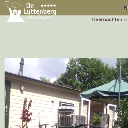
V
Overnachten