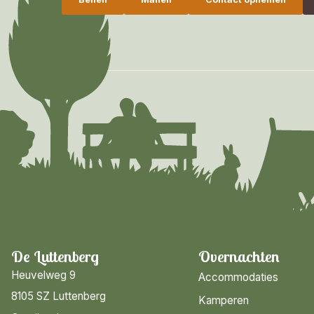
De Luttenberg
Overnachten
Heuvelweg 9
Accommodaties
8105 SZ Luttenberg
Kamperen