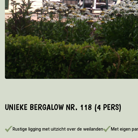
UNIEKE BERGALOW NR. 118 (4 PERS)
Rustige ligging met uitzicht over de weilanden
Met eigen pa