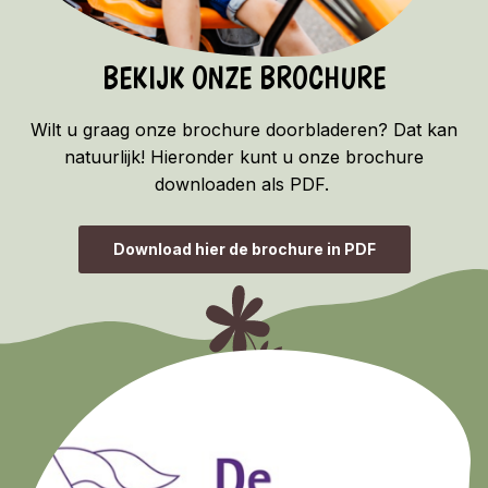
BEKIJK ONZE BROCHURE
Wilt u graag onze brochure doorbladeren? Dat kan
natuurlijk! Hieronder kunt u onze brochure
downloaden als PDF.
Download hier de brochure in PDF