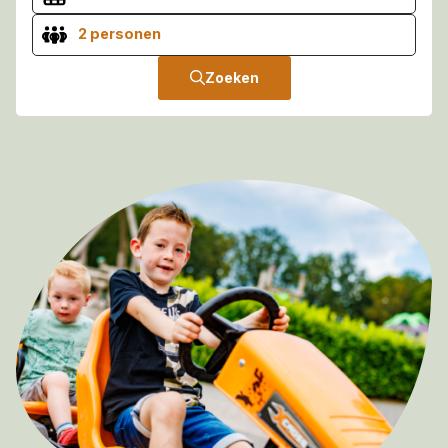
2 personen
Zoeken