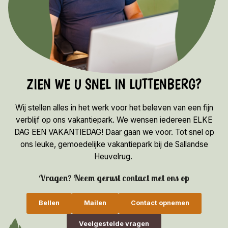
ZIEN WE U SNEL IN LUTTENBERG?
Wij stellen alles in het werk voor het beleven van een fijn
verblijf op ons vakantiepark. We wensen iedereen ELKE
DAG EEN VAKANTIEDAG! Daar gaan we voor. Tot snel op
ons leuke, gemoedelijke vakantiepark bij de Sallandse
Heuvelrug.
Vragen? Neem gerust contact met ons op
Bellen
Mailen
Contact opnemen
Veelgestelde vragen