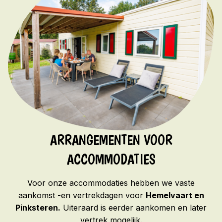
ARRANGEMENTEN VOOR
ACCOMMODATIES
Voor onze accommodaties hebben we vaste
aankomst -en vertrekdagen voor
Hemelvaart en
Pinksteren.
Uiteraard is eerder aankomen en later
vertrek mogelijk.