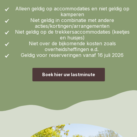
Alleen geldig op accommodaties en niet geldig op
kamperen
Niet geldig in combinatie met andere
acties/kortingen/arrangementen
Niet geldig op de trekkersaccommodaties (keetjes
en huisjes)
Niet over de bijkomende kosten zoals
overheidsheffingen e.d.
Geldig voor reserveringen vanaf 16 juli 2026
Boek hier uw lastminute