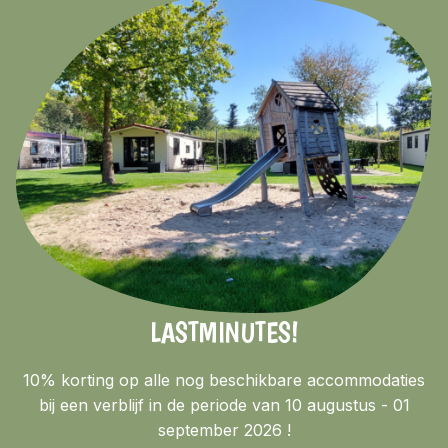
LASTMINUTES!
10% korting op alle nog beschikbare accommodaties
bij een verblijf in de periode van 10 augustus - 01
september 2026 !