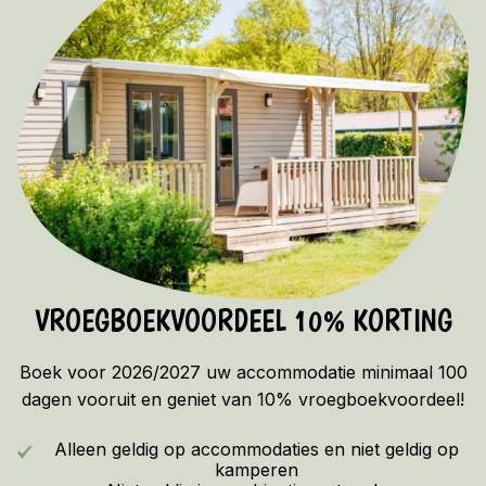
VROEGBOEKVOORDEEL 10% KORTING
Boek voor 2026/2027 uw accommodatie minimaal 100
dagen vooruit en geniet van 10% vroegboekvoordeel!
Alleen geldig op accommodaties en niet geldig op
kamperen