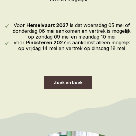
Voor
Hemelvaart 2027
is dat woensdag 05 mei of
donderdag 06 mei aankomen en vertrek is mogelijk
op zondag 09 mei en maandag 10 mei
Voor
Pinksteren 2027
is aankomst alleen mogelijk
op vrijdag 14 mei en vertrek op dinsdag 18 mei
Zoek en boek