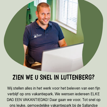
ZIEN WE U SNEL IN LUTTENBERG?
Wij stellen alles in het werk voor het beleven van een fijn
verblijf op ons vakantiepark. We wensen iedereen ELKE
DAG EEN VAKANTIEDAG! Daar gaan we voor. Tot snel op
ons leuke, gemoedelijke vakantiepark bij de Sallandse