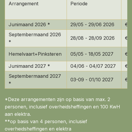
Arrangement
Periode
Junimaand 2026 *
29/05 - 29/06 2026
€ 
Septembermaand 2026
28/08 - 28/09 2026
€ 
*
Hemelvaart+Pinksteren
05/05 - 18/05 2027
€ 
Junimaand 2027 *
04/06 - 04/07 2027
€ 
Septembermaand 2027
03-09 - 01/10 2027
€ 
*
*Deze arrangementen zijn op basis van max. 2
personen, inclusief overheidsheffingen en 100 KwH
aan elektra.
**op basis van 4 personen, inclusief
overheidsheffingen en elektra