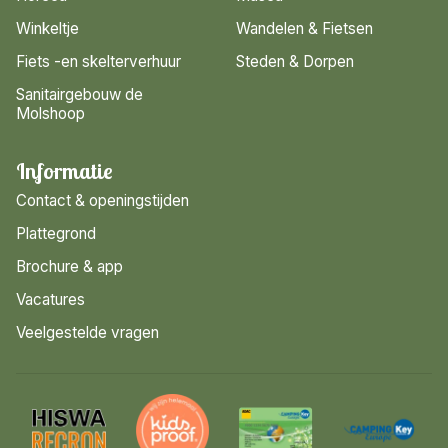
Winkeltje
Wandelen & Fietsen
Fiets -en skelterverhuur
Steden & Dorpen
Sanitairgebouw de
Molshoop
Informatie
Contact & openingstijden
Plattegrond
Brochure & app
Vacatures
Veelgestelde vragen