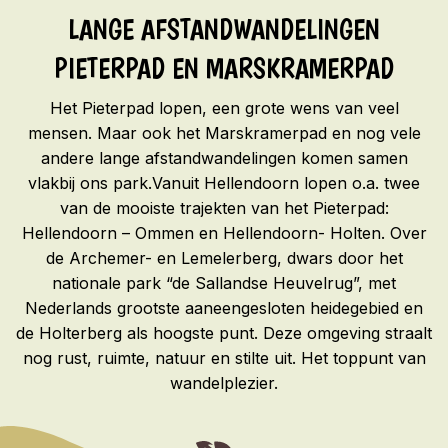
LANGE AFSTANDWANDELINGEN
PIETERPAD EN MARSKRAMERPAD
Het Pieterpad lopen, een grote wens van veel
mensen. Maar ook het Marskramerpad en nog vele
andere lange afstandwandelingen komen samen
vlakbij ons park.Vanuit Hellendoorn lopen o.a. twee
van de mooiste trajekten van het Pieterpad:
Hellendoorn – Ommen en Hellendoorn- Holten. Over
de Archemer- en Lemelerberg, dwars door het
nationale park “de Sallandse Heuvelrug”, met
Nederlands grootste aaneengesloten heidegebied en
de Holterberg als hoogste punt. Deze omgeving straalt
nog rust, ruimte, natuur en stilte uit. Het toppunt van
wandelplezier.