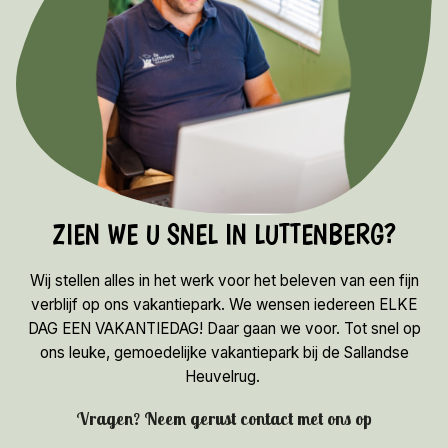
ZIEN WE U SNEL IN LUTTENBERG?
Wij stellen alles in het werk voor het beleven van een fijn
verblijf op ons vakantiepark. We wensen iedereen ELKE
DAG EEN VAKANTIEDAG! Daar gaan we voor. Tot snel op
ons leuke, gemoedelijke vakantiepark bij de Sallandse
Heuvelrug.
Vragen? Neem gerust contact met ons op