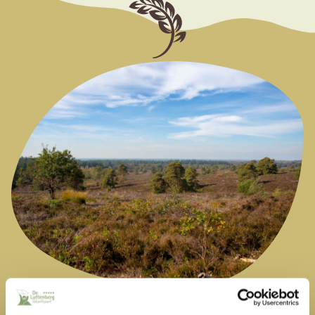
FIETS- EN WANDELLIEFHEBBERS VAN