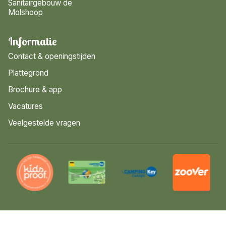
Sanitairgebouw de
Molshoop
Informatie
Contact & openingstijden
Plattegrond
Brochure & app
Vacatures
Veelgestelde vragen