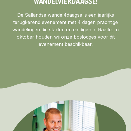
WANDELVIERDAAGSE!
De Sallandse wandel4daagse is een jaarlijks
terugkerend evenement met 4 dagen prachtige
wandelingen die starten en eindigen in Raalte. In
oktober houden wij onze boslodges voor dit
evenement beschikbaar.