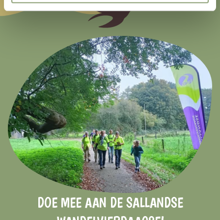
DOE MEE AAN DE SALLANDSE