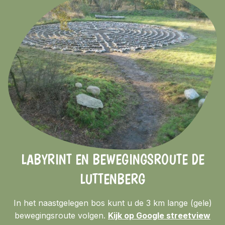
LABYRINT EN BEWEGINGSROUTE DE
LUTTENBERG
In het naastgelegen bos kunt u de 3 km lange (gele)
bewegingsroute volgen.
Kijk op Google streetview