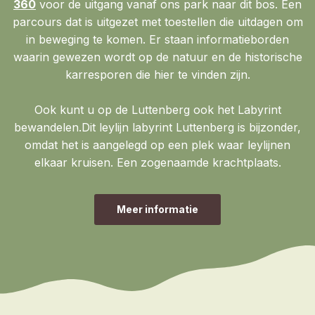
360
voor de uitgang vanaf ons park naar dit bos. Een
parcours dat is uitgezet met toestellen die uitdagen om
in beweging te komen. Er staan informatieborden
waarin gewezen wordt op de natuur en de historische
karresporen die hier te vinden zijn.
Ook kunt u op de Luttenberg ook het Labyrint
bewandelen.Dit leylijn labyrint Luttenberg is bijzonder,
omdat het is aangelegd op een plek waar leylijnen
elkaar kruisen. Een zogenaamde krachtplaats.
Meer informatie