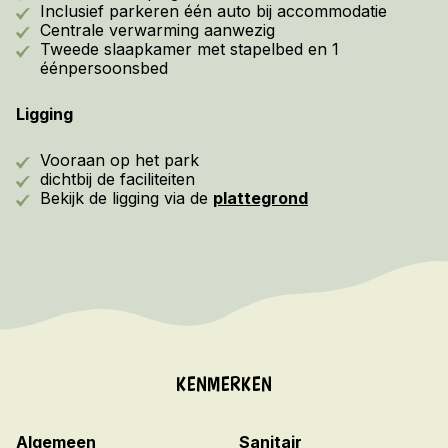
Inclusief parkeren één auto bij accommodatie
Centrale verwarming aanwezig
Tweede slaapkamer met stapelbed en 1
éénpersoonsbed
Ligging
Vooraan op het park
dichtbij de faciliteiten
Bekijk de ligging via de
plattegrond
KENMERKEN
Algemeen
Sanitair