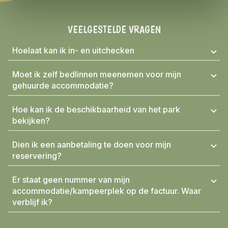
VEELGESTELDE VRAGEN
Hoelaat kan ik in- en uitchecken
Moet ik zelf bedlinnen meenemen voor mijn
gehuurde accommodatie?
Hoe kan ik de beschikbaarheid van het park
bekijken?
Dien ik een aanbetaling te doen voor mijn
reservering?
Er staat geen nummer van mijn
accommodatie/kampeerplek op de factuur. Waar
verblijf ik?