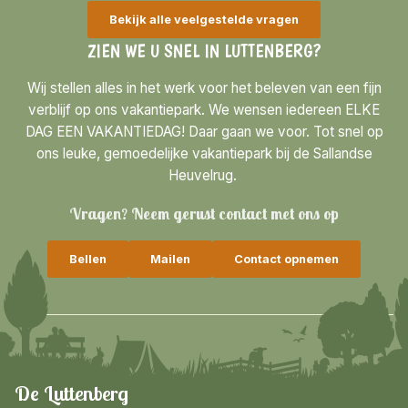
Bekijk alle veelgestelde vragen
ZIEN WE U SNEL IN LUTTENBERG?
Wij stellen alles in het werk voor het beleven van een fijn
verblijf op ons vakantiepark. We wensen iedereen ELKE
DAG EEN VAKANTIEDAG! Daar gaan we voor. Tot snel op
ons leuke, gemoedelijke vakantiepark bij de Sallandse
Heuvelrug.
Vragen? Neem gerust contact met ons op
Bellen
Mailen
Contact opnemen
De Luttenberg