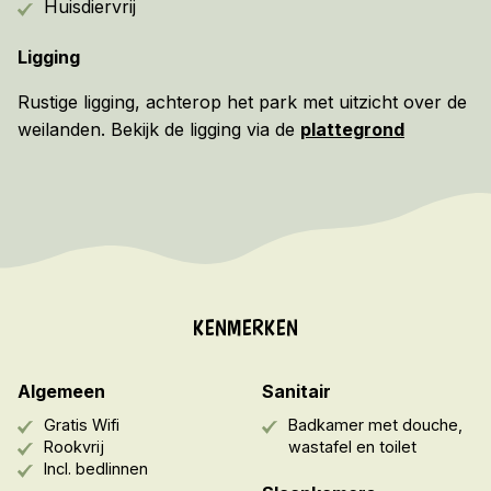
Huisdiervrij
Ligging
Rustige ligging, achterop het park met uitzicht over de
weilanden. Bekijk de ligging via de
plattegrond
KENMERKEN
Algemeen
Sanitair
Gratis Wifi
Badkamer met douche,
Rookvrij
wastafel en toilet
Incl. bedlinnen