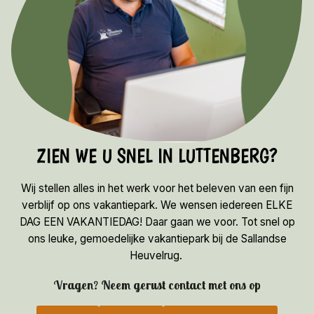
ZIEN WE U SNEL IN LUTTENBERG?
Wij stellen alles in het werk voor het beleven van een fijn
verblijf op ons vakantiepark. We wensen iedereen ELKE
DAG EEN VAKANTIEDAG! Daar gaan we voor. Tot snel op
ons leuke, gemoedelijke vakantiepark bij de Sallandse
Heuvelrug.
Vragen? Neem gerust contact met ons op