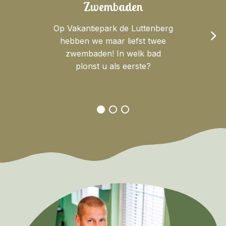
Zwembaden
Op Vakantiepark de Luttenberg
hebben we maar liefst twee
zwembaden! In welk bad
plonst u als eerste?