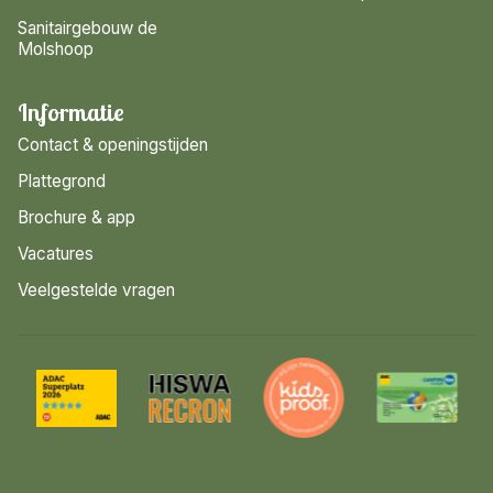
Sanitairgebouw de
Molshoop
Informatie
Contact & openingstijden
Plattegrond
Brochure & app
Vacatures
Veelgestelde vragen