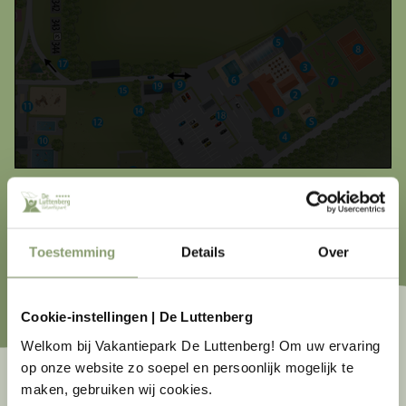
Toestemming
Details
Over
Cookie-instellingen | De Luttenberg
Welkom bij Vakantiepark De Luttenberg! Om uw ervaring
op onze website zo soepel en persoonlijk mogelijk te
maken, gebruiken wij cookies.