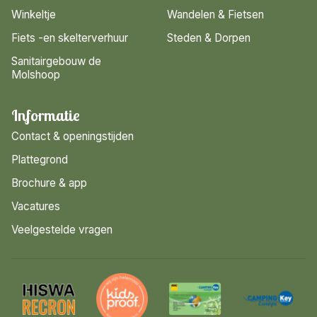
Winkeltje
Wandelen & Fietsen
Fiets -en skelterverhuur
Steden & Dorpen
Sanitairgebouw de
Molshoop
Informatie
Contact & openingstijden
Plattegrond
Brochure & app
Vacatures
Veelgestelde vragen