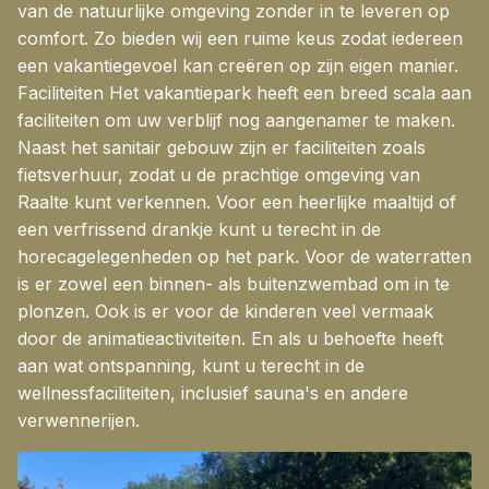
van de natuurlijke omgeving zonder in te leveren op
comfort. Zo bieden wij een ruime keus zodat iedereen
een vakantiegevoel kan creëren op zijn eigen manier.
Faciliteiten Het vakantiepark heeft een breed scala aan
faciliteiten om uw verblijf nog aangenamer te maken.
Naast het sanitair gebouw zijn er faciliteiten zoals
fietsverhuur, zodat u de prachtige omgeving van
Raalte kunt verkennen. Voor een heerlijke maaltijd of
een verfrissend drankje kunt u terecht in de
horecagelegenheden op het park. Voor de waterratten
is er zowel een binnen- als buitenzwembad om in te
plonzen. Ook is er voor de kinderen veel vermaak
door de animatieactiviteiten. En als u behoefte heeft
aan wat ontspanning, kunt u terecht in de
wellnessfaciliteiten, inclusief sauna's en andere
verwennerijen.