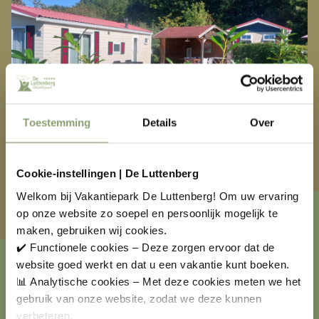
Toestemming
Details
Over
Cookie-instellingen | De Luttenberg
Welkom bij Vakantiepark De Luttenberg! Om uw ervaring
op onze website zo soepel en persoonlijk mogelijk te
maken, gebruiken wij cookies.
✔️ Functionele cookies – Deze zorgen ervoor dat de
website goed werkt en dat u een vakantie kunt boeken.
📊 Analytische cookies – Met deze cookies meten we het
gebruik van onze website, zodat we deze kunnen
verbeteren.