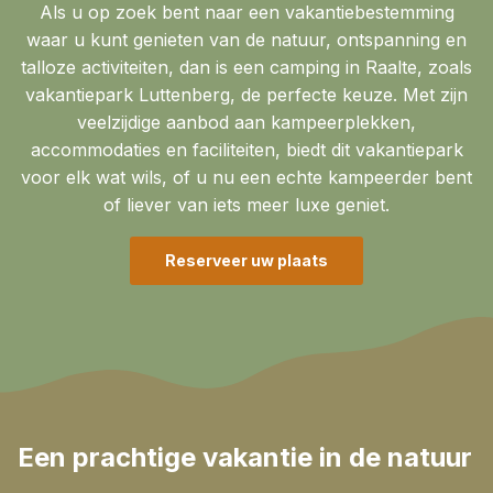
Als u op zoek bent naar een vakantiebestemming
waar u kunt genieten van de natuur, ontspanning en
talloze activiteiten, dan is een camping in Raalte, zoals
vakantiepark Luttenberg, de perfecte keuze. Met zijn
veelzijdige aanbod aan kampeerplekken,
accommodaties en faciliteiten, biedt dit vakantiepark
voor elk wat wils, of u nu een echte kampeerder bent
of liever van iets meer luxe geniet.
Reserveer uw plaats
Een prachtige vakantie in de natuur