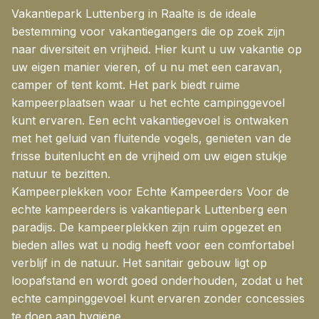
Vakantiepark Luttenberg in Raalte is de ideale
bestemming voor vakantiegangers die op zoek zijn
naar diversiteit en vrijheid. Hier kunt u uw vakantie op
uw eigen manier vieren, of u nu met een caravan,
camper of tent komt. Het park biedt ruime
kampeerplaatsen waar u het echte campinggevoel
kunt ervaren. Een echt vakantiegevoel is ontwaken
met het geluid van fluitende vogels, genieten van de
frisse buitenlucht en de vrijheid om uw eigen stukje
natuur te bezitten.
Kampeerplekken voor Echte Kampeerders Voor de
echte kampeerders is vakantiepark Luttenberg een
paradijs. De kampeerplekken zijn ruim opgezet en
bieden alles wat u nodig heeft voor een comfortabel
verblijf in de natuur. Het sanitair gebouw ligt op
loopafstand en wordt goed onderhouden, zodat u het
echte campinggevoel kunt ervaren zonder concessies
te doen aan hygiëne.