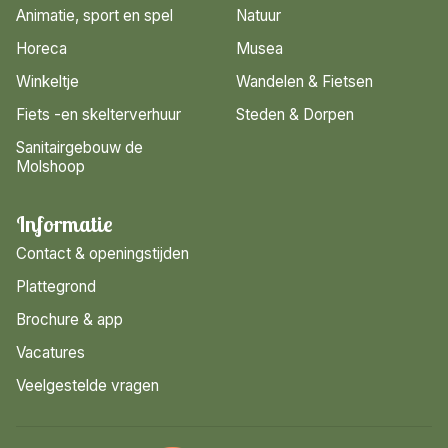
Animatie, sport en spel
Natuur
Horeca
Musea
Winkeltje
Wandelen & Fietsen
Fiets -en skelterverhuur
Steden & Dorpen
Sanitairgebouw de
Molshoop
Informatie
Contact & openingstijden
Plattegrond
Brochure & app
Vacatures
Veelgestelde vragen