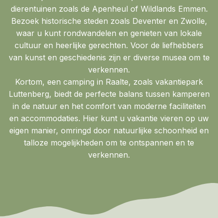
dierentuinen zoals de Apenheul of Wildlands Emmen.
Bezoek historische steden zoals Deventer en Zwolle,
waar u kunt rondwandelen en genieten van lokale
cultuur en heerlijke gerechten. Voor de liefhebbers
van kunst en geschiedenis zijn er diverse musea om te
verkennen.
Kortom, een camping in Raalte, zoals vakantiepark
Luttenberg, biedt de perfecte balans tussen kamperen
in de natuur en het comfort van moderne faciliteiten
en accommodaties. Hier kunt u vakantie vieren op uw
eigen manier, omringd door natuurlijke schoonheid en
talloze mogelijkheden om te ontspannen en te
verkennen.