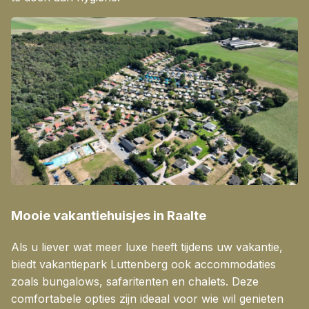
Mooie vakantiehuisjes in Raalte
​Als u liever wat meer luxe heeft tijdens uw vakantie,
biedt vakantiepark Luttenberg ook accommodaties
zoals bungalows, safaritenten en chalets. Deze
comfortabele opties zijn ideaal voor wie wil genieten