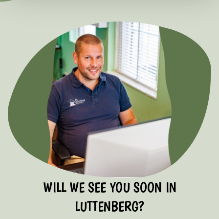
WILL WE SEE YOU SOON IN
LUTTENBERG?