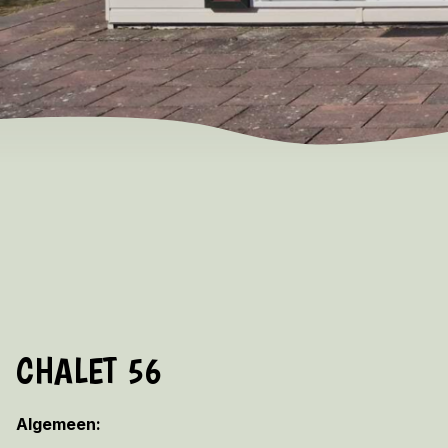
CHALET 56
Algemeen: