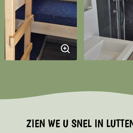
ZIEN WE U SNEL IN LUTT