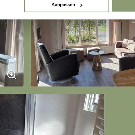
Aanpassen