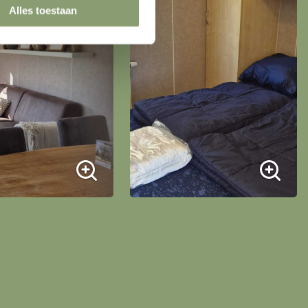
Alles toestaan