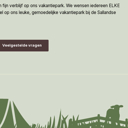
en fijn verblijf op ons vakantiepark. We wensen iedereen ELKE
op ons leuke, gemoedelijke vakantiepark bij de Sallandse
Veelgestelde vragen