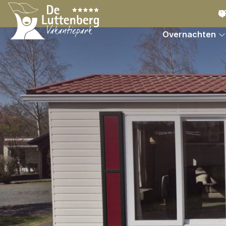
V
Overnachten