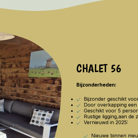
CHALET 56
Bijzonderheden:
Bijzonder geschikt voo
Door overkapping een 
Geschikt voor 5 perso
Rustige ligging,aan de 
Vernieuwd in 2025:
Nieuwe binnen meub