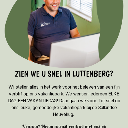
ZIEN WE U SNEL IN LUTTENBERG?
Wij stellen alles in het werk voor het beleven van een fijn
verblijf op ons vakantiepark. We wensen iedereen ELKE
DAG EEN VAKANTIEDAG! Daar gaan we voor. Tot snel op
ons leuke, gemoedelijke vakantiepark bij de Sallandse
Heuvelrug.
Vragen? Neem gerust contact met ons op