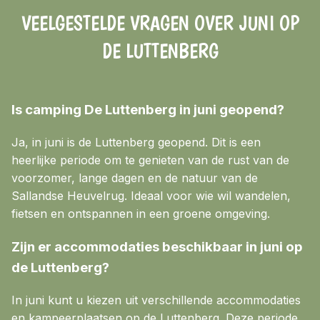
VEELGESTELDE VRAGEN OVER JUNI OP
DE LUTTENBERG
Is camping De Luttenberg in juni geopend?
Ja, in juni is de Luttenberg geopend. Dit is een
heerlijke periode om te genieten van de rust van de
voorzomer, lange dagen en de natuur van de
Sallandse Heuvelrug. Ideaal voor wie wil wandelen,
fietsen en ontspannen in een groene omgeving.
Zijn er accommodaties beschikbaar in juni op
de Luttenberg?
In juni kunt u kiezen uit verschillende accommodaties
en kampeerplaatsen op de Luttenberg. Deze periode