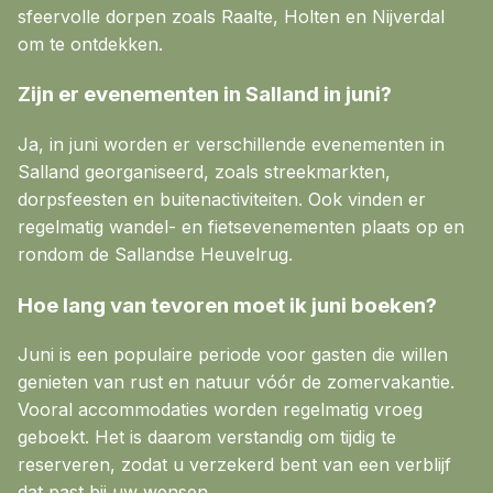
sfeervolle dorpen zoals Raalte, Holten en Nijverdal
om te ontdekken.
Zijn er evenementen in Salland in juni?
Ja, in juni worden er verschillende evenementen in
Salland georganiseerd, zoals streekmarkten,
dorpsfeesten en buitenactiviteiten. Ook vinden er
regelmatig wandel- en fietsevenementen plaats op en
rondom de Sallandse Heuvelrug.
Hoe lang van tevoren moet ik juni boeken?
Juni is een populaire periode voor gasten die willen
genieten van rust en natuur vóór de zomervakantie.
Vooral accommodaties worden regelmatig vroeg
geboekt. Het is daarom verstandig om tijdig te
reserveren, zodat u verzekerd bent van een verblijf
dat past bij uw wensen.