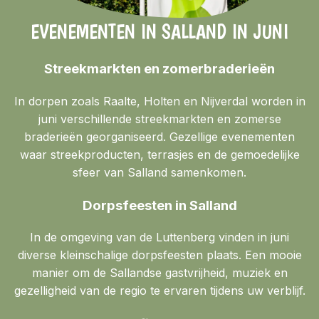
EVENEMENTEN IN SALLAND IN JUNI
Streekmarkten en zomerbraderieën
In dorpen zoals Raalte, Holten en Nijverdal worden in
juni verschillende streekmarkten en zomerse
braderieën georganiseerd. Gezellige evenementen
waar streekproducten, terrasjes en de gemoedelijke
sfeer van Salland samenkomen.
Dorpsfeesten in Salland
In de omgeving van de Luttenberg vinden in juni
diverse kleinschalige dorpsfeesten plaats. Een mooie
manier om de Sallandse gastvrijheid, muziek en
gezelligheid van de regio te ervaren tijdens uw verblijf.