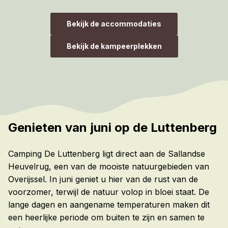
Bekijk de accommodaties
Bekijk de kampeerplekken
Genieten van juni op de Luttenberg
Camping De Luttenberg ligt direct aan de Sallandse
Heuvelrug, een van de mooiste natuurgebieden van
Overijssel. In juni geniet u hier van de rust van de
voorzomer, terwijl de natuur volop in bloei staat. De
lange dagen en aangename temperaturen maken dit
een heerlijke periode om buiten te zijn en samen te