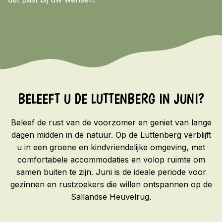
BELEEFT U DE LUTTENBERG IN JUNI?
Beleef de rust van de voorzomer en geniet van lange
dagen midden in de natuur. Op de Luttenberg verblijft
u in een groene en kindvriendelijke omgeving, met
comfortabele accommodaties en volop ruimte om
samen buiten te zijn. Juni is de ideale periode voor
gezinnen en rustzoekers die willen ontspannen op de
Sallandse Heuvelrug.