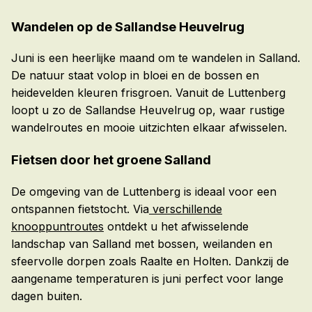
Wandelen op de Sallandse Heuvelrug
Juni is een heerlijke maand om te wandelen in Salland.
De natuur staat volop in bloei en de bossen en
heidevelden kleuren frisgroen. Vanuit de Luttenberg
loopt u zo de Sallandse Heuvelrug op, waar rustige
wandelroutes en mooie uitzichten elkaar afwisselen.
Fietsen door het groene Salland
De omgeving van de Luttenberg is ideaal voor een
ontspannen fietstocht. Via
verschillende
knooppuntroutes
ontdekt u het afwisselende
landschap van Salland met bossen, weilanden en
sfeervolle dorpen zoals Raalte en Holten. Dankzij de
aangename temperaturen is juni perfect voor lange
dagen buiten.