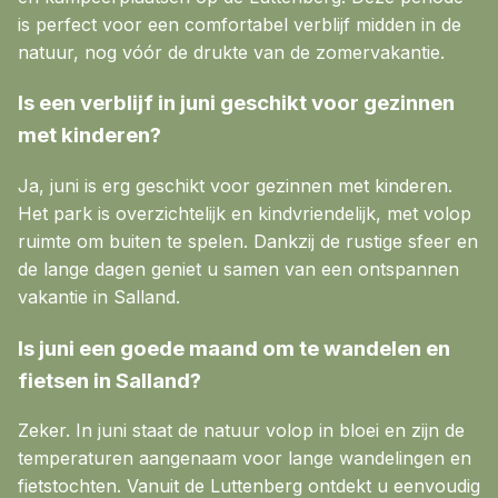
is perfect voor een comfortabel verblijf midden in de
natuur, nog vóór de drukte van de zomervakantie.
Is een verblijf in juni geschikt voor gezinnen
met kinderen?
Ja, juni is erg geschikt voor gezinnen met kinderen.
Het park is overzichtelijk en kindvriendelijk, met volop
ruimte om buiten te spelen. Dankzij de rustige sfeer en
de lange dagen geniet u samen van een ontspannen
vakantie in Salland.
Is juni een goede maand om te wandelen en
fietsen in Salland?
Zeker. In juni staat de natuur volop in bloei en zijn de
temperaturen aangenaam voor lange wandelingen en
fietstochten. Vanuit de Luttenberg ontdekt u eenvoudig