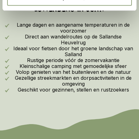
LUTTENBERG IN JUNI?
Lange dagen en aangename temperaturen in de
voorzomer
Direct aan wandelroutes op de Sallandse
Heuvelrug
Ideaal voor fietsen door het groene landschap van
Salland
Rustige periode vóór de zomervakantie
Kleinschalige camping met gemoedelijke sfeer
Volop genieten van het buitenleven en de natuur
Gezellige streekmarkten en dorpsactiviteiten in de
omgeving
Geschikt voor gezinnen, stellen en rustzoekers