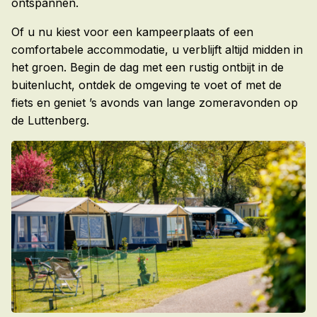
ontspannen.
Of u nu kiest voor een kampeerplaats of een
comfortabele accommodatie, u verblijft altijd midden in
het groen. Begin de dag met een rustig ontbijt in de
buitenlucht, ontdek de omgeving te voet of met de
fiets en geniet ’s avonds van lange zomeravonden op
de Luttenberg.