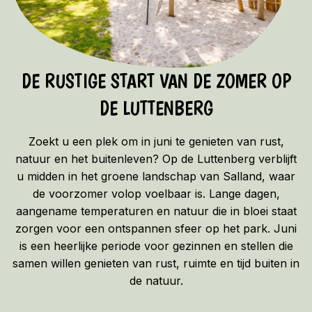
DE RUSTIGE START VAN DE ZOMER OP
DE LUTTENBERG
Zoekt u een plek om in juni te genieten van rust,
natuur en het buitenleven? Op de Luttenberg verblijft
u midden in het groene landschap van Salland, waar
de voorzomer volop voelbaar is. Lange dagen,
aangename temperaturen en natuur die in bloei staat
zorgen voor een ontspannen sfeer op het park. Juni
is een heerlijke periode voor gezinnen en stellen die
samen willen genieten van rust, ruimte en tijd buiten in
de natuur.