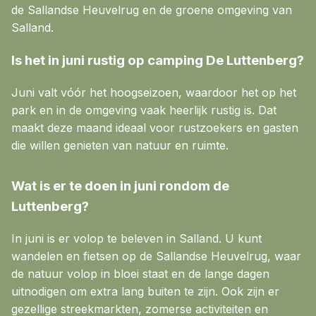
de Sallandse Heuvelrug en de groene omgeving van
Salland.
Is het in juni rustig op camping De Luttenberg?
Juni valt vóór het hoogseizoen, waardoor het op het
park en in de omgeving vaak heerlijk rustig is. Dat
maakt deze maand ideaal voor rustzoekers en gasten
die willen genieten van natuur en ruimte.
Wat is er te doen in juni rondom de
Luttenberg?
In juni is er volop te beleven in Salland. U kunt
wandelen en fietsen op de Sallandse Heuvelrug, waar
de natuur volop in bloei staat en de lange dagen
uitnodigen om extra lang buiten te zijn. Ook zijn er
gezellige streekmarkten, zomerse activiteiten en