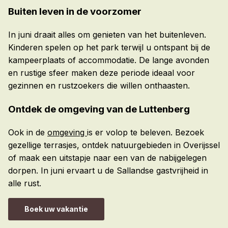
Buiten leven in de voorzomer
In juni draait alles om genieten van het buitenleven.
Kinderen spelen op het park terwijl u ontspant bij de
kampeerplaats of accommodatie. De lange avonden
en rustige sfeer maken deze periode ideaal voor
gezinnen en rustzoekers die willen onthaasten.
Ontdek de omgeving van de Luttenberg
Ook in de
omgeving
is er volop te beleven. Bezoek
gezellige terrasjes, ontdek natuurgebieden in Overijssel
of maak een uitstapje naar een van de nabijgelegen
dorpen. In juni ervaart u de Sallandse gastvrijheid in
alle rust.
Boek uw vakantie