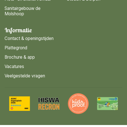
Sanitairgebouw de
Molshoop
Informatie
Contact & openingstijden
Plattegrond
Brochure & app
Vacatures
Veelgestelde vragen