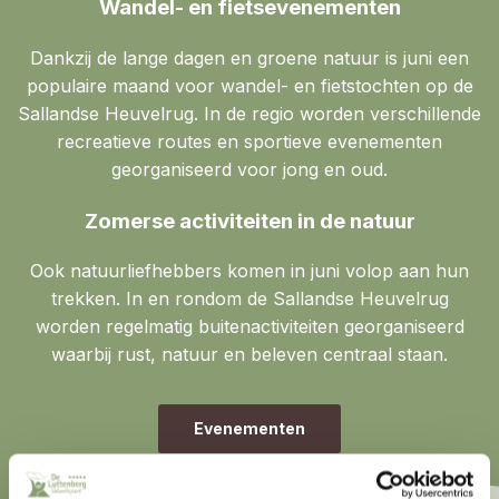
Wandel- en fietsevenementen
Dankzij de lange dagen en groene natuur is juni een
populaire maand voor wandel- en fietstochten op de
Sallandse Heuvelrug. In de regio worden verschillende
recreatieve routes en sportieve evenementen
georganiseerd voor jong en oud.
Zomerse activiteiten in de natuur
Ook natuurliefhebbers komen in juni volop aan hun
trekken. In en rondom de Sallandse Heuvelrug
worden regelmatig buitenactiviteiten georganiseerd
waarbij rust, natuur en beleven centraal staan.
Evenementen