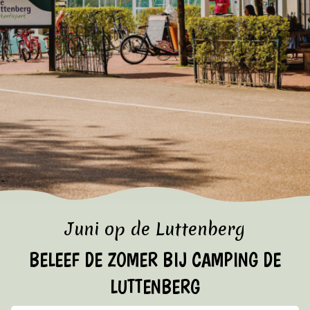
Informatie
VROEGBOEKVOORDEEL 2026/2027!
Bekijk hier de voorwaarden
Juni op de Luttenberg
BELEEF DE ZOMER BIJ CAMPING DE
LUTTENBERG