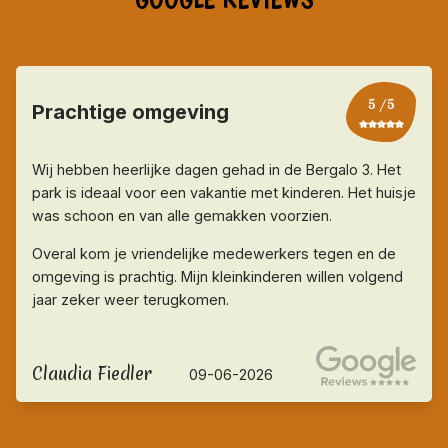
5
/5
Prachtige omgeving
Wij hebben heerlijke dagen gehad in de Bergalo 3. Het
park is ideaal voor een vakantie met kinderen. Het huisje
was schoon en van alle gemakken voorzien.
Overal kom je vriendelijke medewerkers tegen en de
omgeving is prachtig. Mijn kleinkinderen willen volgend
jaar zeker weer terugkomen.
Claudia Fiedler
09-06-2026