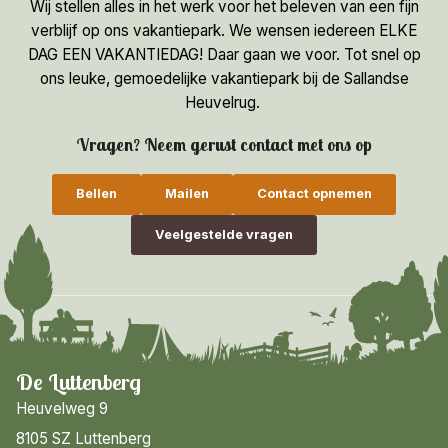
Wij stellen alles in het werk voor het beleven van een fijn
verblijf op ons vakantiepark. We wensen iedereen ELKE
DAG EEN VAKANTIEDAG! Daar gaan we voor. Tot snel op
ons leuke, gemoedelijke vakantiepark bij de Sallandse
Heuvelrug.
Vragen? Neem gerust contact met ons op
Bellen
Mailen
Contact opnemen
Veelgestelde vragen
De Luttenberg
Heuvelweg 9
8105 SZ Luttenberg