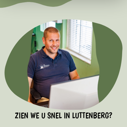
ZIEN WE U SNEL IN LUTTENBERG?