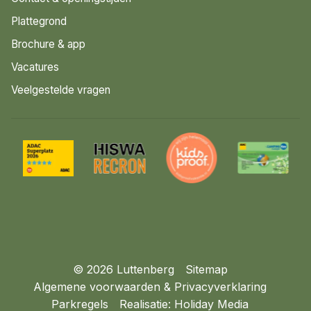
Plattegrond
Brochure & app
Vacatures
Veelgestelde vragen
© 2026 Luttenberg
Sitemap
Algemene voorwaarden & Privacyverklaring
Parkregels
Realisatie: Holiday Media