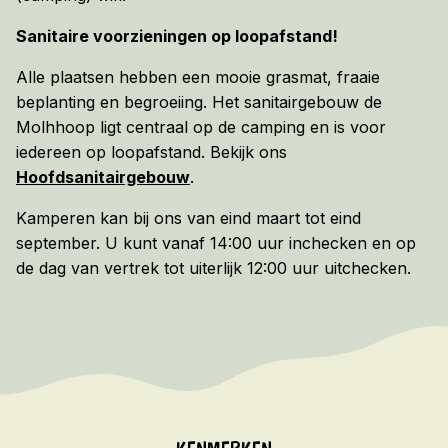
Sanitaire voorzieningen op loopafstand!
Alle plaatsen hebben een mooie grasmat, fraaie
beplanting en begroeiing. Het sanitairgebouw de
Molhhoop ligt centraal op de camping en is voor
iedereen op loopafstand. Bekijk ons
Hoofdsanitairgebouw
.
Kamperen kan bij ons van eind maart tot eind
september. U kunt vanaf 14:00 uur inchecken en op
de dag van vertrek tot uiterlijk 12:00 uur uitchecken.